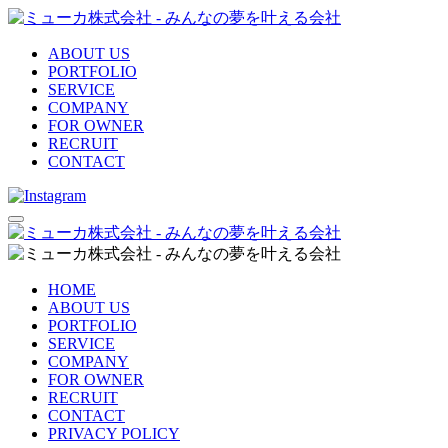
ABOUT US
PORTFOLIO
SERVICE
COMPANY
FOR OWNER
RECRUIT
CONTACT
HOME
ABOUT US
PORTFOLIO
SERVICE
COMPANY
FOR OWNER
RECRUIT
CONTACT
PRIVACY POLICY