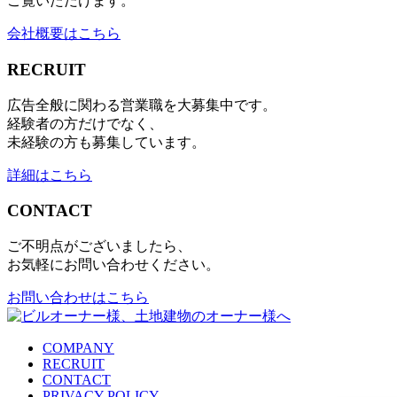
ご覧いただけます。
会社概要はこちら
RECRUIT
広告全般に関わる営業職を大募集中です。
経験者の方だけでなく、
未経験の方も募集しています。
詳細はこちら
CONTACT
ご不明点がございましたら、
お気軽にお問い合わせください。
お問い合わせはこちら
COMPANY
RECRUIT
CONTACT
PRIVACY POLICY