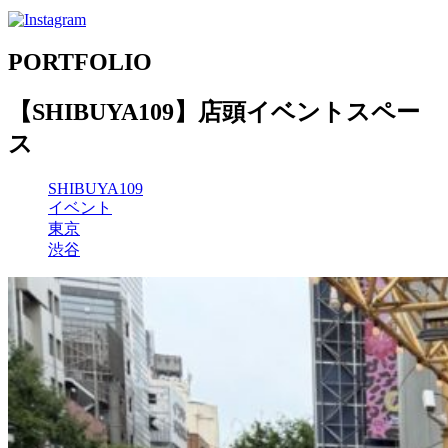
PORTFOLIO
【SHIBUYA109】店頭イベントスペー
ス
SHIBUYA109
イベント
東京
渋谷