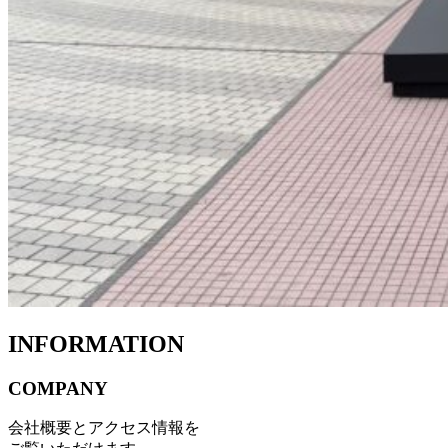
INFORMATION
COMPANY
会社概要とアクセス情報を