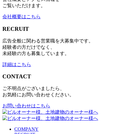
ご覧いただけます。
会社概要はこちら
RECRUIT
広告全般に関わる営業職を大募集中です。
経験者の方だけでなく、
未経験の方も募集しています。
詳細はこちら
CONTACT
ご不明点がございましたら、
お気軽にお問い合わせください。
お問い合わせはこちら
COMPANY