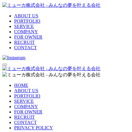
ABOUT US
PORTFOLIO
SERVICE
COMPANY
FOR OWNER
RECRUIT
CONTACT
HOME
ABOUT US
PORTFOLIO
SERVICE
COMPANY
FOR OWNER
RECRUIT
CONTACT
PRIVACY POLICY