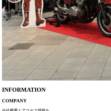
INFORMATION
COMPANY
会社概要とアクセス情報を