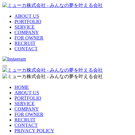
ABOUT US
PORTFOLIO
SERVICE
COMPANY
FOR OWNER
RECRUIT
CONTACT
HOME
ABOUT US
PORTFOLIO
SERVICE
COMPANY
FOR OWNER
RECRUIT
CONTACT
PRIVACY POLICY