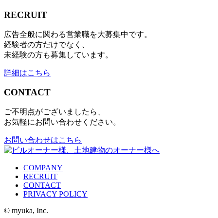
RECRUIT
広告全般に関わる営業職を大募集中です。
経験者の方だけでなく、
未経験の方も募集しています。
詳細はこちら
CONTACT
ご不明点がございましたら、
お気軽にお問い合わせください。
お問い合わせはこちら
COMPANY
RECRUIT
CONTACT
PRIVACY POLICY
© myuka, Inc.