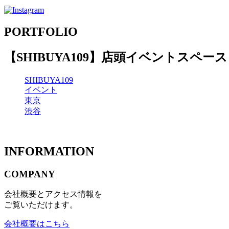
PORTFOLIO
【SHIBUYA109】店頭イベントスペース
SHIBUYA109
イベント
東京
渋谷
INFORMATION
COMPANY
会社概要とアクセス情報を
ご覧いただけます。
会社概要はこちら