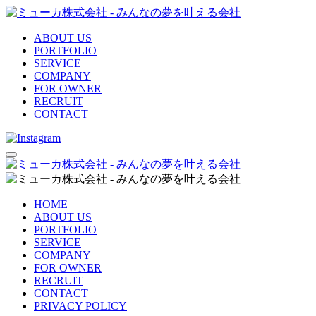
ABOUT US
PORTFOLIO
SERVICE
COMPANY
FOR OWNER
RECRUIT
CONTACT
HOME
ABOUT US
PORTFOLIO
SERVICE
COMPANY
FOR OWNER
RECRUIT
CONTACT
PRIVACY POLICY