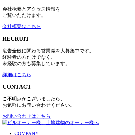
会社概要とアクセス情報を
ご覧いただけます。
会社概要はこちら
RECRUIT
広告全般に関わる営業職を大募集中です。
経験者の方だけでなく、
未経験の方も募集しています。
詳細はこちら
CONTACT
ご不明点がございましたら、
お気軽にお問い合わせください。
お問い合わせはこちら
COMPANY