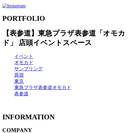
PORTFOLIO
【表参道】東急プラザ表参道「オモカ
ド」 店頭イベントスペース
イベント
オモカド
サンプリング
原宿
東京
東急プラザ表参道オモカド
表参道
INFORMATION
COMPANY