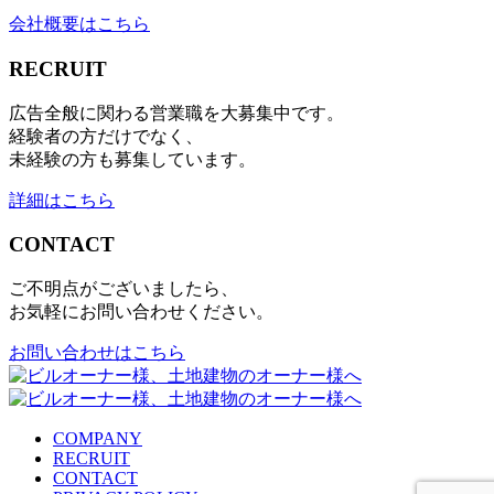
会社概要はこちら
RECRUIT
広告全般に関わる営業職を大募集中です。
経験者の方だけでなく、
未経験の方も募集しています。
詳細はこちら
CONTACT
ご不明点がございましたら、
お気軽にお問い合わせください。
お問い合わせはこちら
COMPANY
RECRUIT
CONTACT