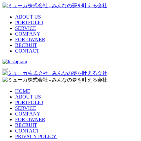
ABOUT US
PORTFOLIO
SERVICE
COMPANY
FOR OWNER
RECRUIT
CONTACT
HOME
ABOUT US
PORTFOLIO
SERVICE
COMPANY
FOR OWNER
RECRUIT
CONTACT
PRIVACY POLICY