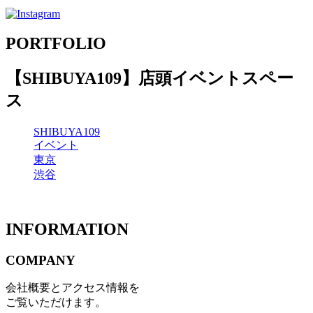
PORTFOLIO
【SHIBUYA109】店頭イベントスペー
ス
SHIBUYA109
イベント
東京
渋谷
INFORMATION
COMPANY
会社概要とアクセス情報を
ご覧いただけます。