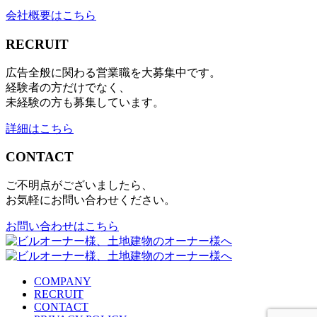
会社概要はこちら
RECRUIT
広告全般に関わる営業職を大募集中です。
経験者の方だけでなく、
未経験の方も募集しています。
詳細はこちら
CONTACT
ご不明点がございましたら、
お気軽にお問い合わせください。
お問い合わせはこちら
COMPANY
RECRUIT
CONTACT