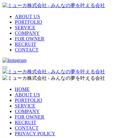
ABOUT US
PORTFOLIO
SERVICE
COMPANY
FOR OWNER
RECRUIT
CONTACT
HOME
ABOUT US
PORTFOLIO
SERVICE
COMPANY
FOR OWNER
RECRUIT
CONTACT
PRIVACY POLICY