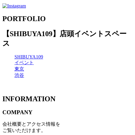
PORTFOLIO
【SHIBUYA109】店頭イベントスペー
ス
SHIBUYA109
イベント
東京
渋谷
INFORMATION
COMPANY
会社概要とアクセス情報を
ご覧いただけます。