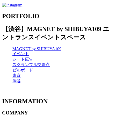
PORTFOLIO
【渋谷】MAGNET by SHIBUYA109 エ
ントランスイベントスペース
MAGNET by SHIBUYA109
イベント
シート広告
スクランブル交差点
ビルボード
東京
渋谷
INFORMATION
COMPANY