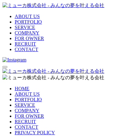
ABOUT US
PORTFOLIO
SERVICE
COMPANY
FOR OWNER
RECRUIT
CONTACT
HOME
ABOUT US
PORTFOLIO
SERVICE
COMPANY
FOR OWNER
RECRUIT
CONTACT
PRIVACY POLICY