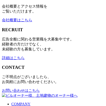
会社概要とアクセス情報を
ご覧いただけます。
会社概要はこちら
RECRUIT
広告全般に関わる営業職を大募集中です。
経験者の方だけでなく、
未経験の方も募集しています。
詳細はこちら
CONTACT
ご不明点がございましたら、
お気軽にお問い合わせください。
お問い合わせはこちら
COMPANY