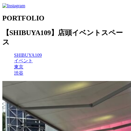
PORTFOLIO
【SHIBUYA109】店頭イベントスペー
ス
SHIBUYA109
イベント
東京
渋谷