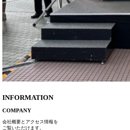
INFORMATION
COMPANY
会社概要とアクセス情報を
ご覧いただけます。