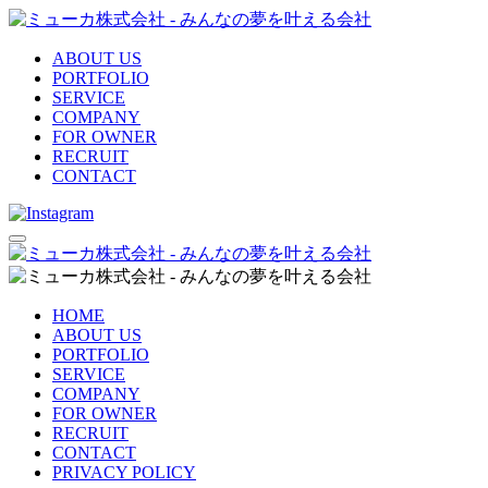
ABOUT US
PORTFOLIO
SERVICE
COMPANY
FOR OWNER
RECRUIT
CONTACT
HOME
ABOUT US
PORTFOLIO
SERVICE
COMPANY
FOR OWNER
RECRUIT
CONTACT
PRIVACY POLICY