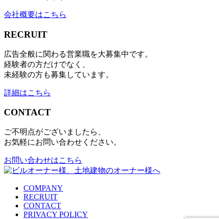
会社概要はこちら
RECRUIT
広告全般に関わる営業職を大募集中です。
経験者の方だけでなく、
未経験の方も募集しています。
詳細はこちら
CONTACT
ご不明点がございましたら、
お気軽にお問い合わせください。
お問い合わせはこちら
COMPANY
RECRUIT
CONTACT
PRIVACY POLICY