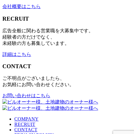
会社概要はこちら
RECRUIT
広告全般に関わる営業職を大募集中です。
経験者の方だけでなく、
未経験の方も募集しています。
詳細はこちら
CONTACT
ご不明点がございましたら、
お気軽にお問い合わせください。
お問い合わせはこちら
COMPANY
RECRUIT
CONTACT