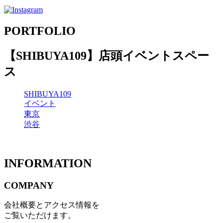
PORTFOLIO
【SHIBUYA109】店頭イベントスペー
ス
SHIBUYA109
イベント
東京
渋谷
INFORMATION
COMPANY
会社概要とアクセス情報を
ご覧いただけます。