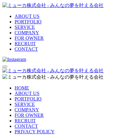
ABOUT US
PORTFOLIO
SERVICE
COMPANY
FOR OWNER
RECRUIT
CONTACT
HOME
ABOUT US
PORTFOLIO
SERVICE
COMPANY
FOR OWNER
RECRUIT
CONTACT
PRIVACY POLICY