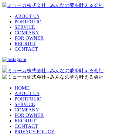
ABOUT US
PORTFOLIO
SERVICE
COMPANY
FOR OWNER
RECRUIT
CONTACT
HOME
ABOUT US
PORTFOLIO
SERVICE
COMPANY
FOR OWNER
RECRUIT
CONTACT
PRIVACY POLICY