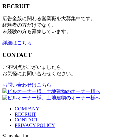
RECRUIT
広告全般に関わる営業職を大募集中です。
経験者の方だけでなく、
未経験の方も募集しています。
詳細はこちら
CONTACT
ご不明点がございましたら、
お気軽にお問い合わせください。
お問い合わせはこちら
COMPANY
RECRUIT
CONTACT
PRIVACY POLICY
© myuka, Inc.