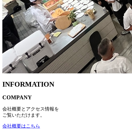
INFORMATION
COMPANY
会社概要とアクセス情報を
ご覧いただけます。
会社概要はこちら