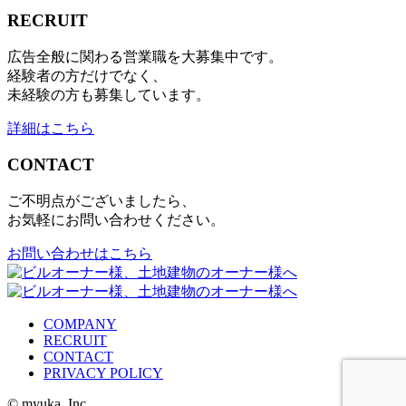
RECRUIT
広告全般に関わる営業職を大募集中です。
経験者の方だけでなく、
未経験の方も募集しています。
詳細はこちら
CONTACT
ご不明点がございましたら、
お気軽にお問い合わせください。
お問い合わせはこちら
COMPANY
RECRUIT
CONTACT
PRIVACY POLICY
© myuka, Inc.