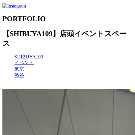
PORTFOLIO
【SHIBUYA109】店頭イベントスペー
ス
SHIBUYA109
イベント
東京
渋谷