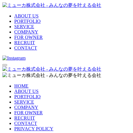
ABOUT US
PORTFOLIO
SERVICE
COMPANY
FOR OWNER
RECRUIT
CONTACT
HOME
ABOUT US
PORTFOLIO
SERVICE
COMPANY
FOR OWNER
RECRUIT
CONTACT
PRIVACY POLICY