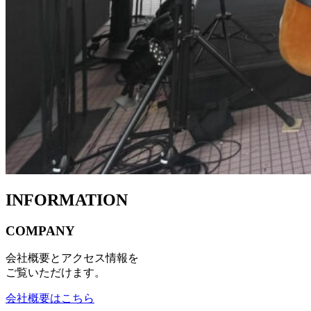
INFORMATION
COMPANY
会社概要とアクセス情報を
ご覧いただけます。
会社概要はこちら