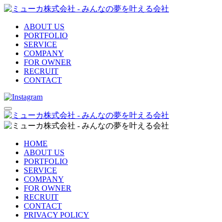
ABOUT US
PORTFOLIO
SERVICE
COMPANY
FOR OWNER
RECRUIT
CONTACT
HOME
ABOUT US
PORTFOLIO
SERVICE
COMPANY
FOR OWNER
RECRUIT
CONTACT
PRIVACY POLICY