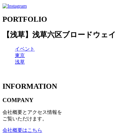
PORTFOLIO
【浅草】浅草六区ブロードウェイ
イベント
東京
浅草
INFORMATION
COMPANY
会社概要とアクセス情報を
ご覧いただけます。
会社概要はこちら