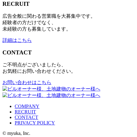
RECRUIT
広告全般に関わる営業職を大募集中です。
経験者の方だけでなく、
未経験の方も募集しています。
詳細はこちら
CONTACT
ご不明点がございましたら、
お気軽にお問い合わせください。
お問い合わせはこちら
COMPANY
RECRUIT
CONTACT
PRIVACY POLICY
© myuka, Inc.