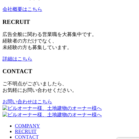
会社概要はこちら
RECRUIT
広告全般に関わる営業職を大募集中です。
経験者の方だけでなく、
未経験の方も募集しています。
詳細はこちら
CONTACT
ご不明点がございましたら、
お気軽にお問い合わせください。
お問い合わせはこちら
COMPANY
RECRUIT
CONTACT