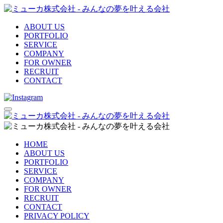
ABOUT US
PORTFOLIO
SERVICE
COMPANY
FOR OWNER
RECRUIT
CONTACT
HOME
ABOUT US
PORTFOLIO
SERVICE
COMPANY
FOR OWNER
RECRUIT
CONTACT
PRIVACY POLICY