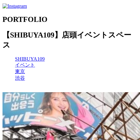
PORTFOLIO
【SHIBUYA109】店頭イベントスペー
ス
SHIBUYA109
イベント
東京
渋谷