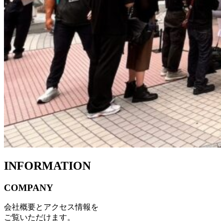
INFORMATION
COMPANY
会社概要とアクセス情報を
ご覧いただけます。