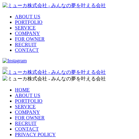
ABOUT US
PORTFOLIO
SERVICE
COMPANY
FOR OWNER
RECRUIT
CONTACT
HOME
ABOUT US
PORTFOLIO
SERVICE
COMPANY
FOR OWNER
RECRUIT
CONTACT
PRIVACY POLICY