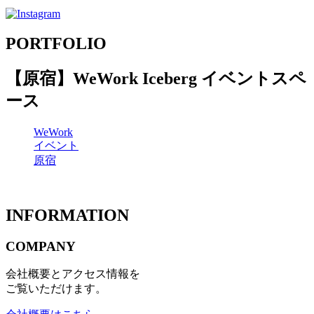
PORTFOLIO
【原宿】WeWork Iceberg イベントスペ
ース
WeWork
イベント
原宿
INFORMATION
COMPANY
会社概要とアクセス情報を
ご覧いただけます。