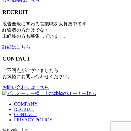
会社概要はこちら
RECRUIT
広告全般に関わる営業職を大募集中です。
経験者の方だけでなく、
未経験の方も募集しています。
詳細はこちら
CONTACT
ご不明点がございましたら、
お気軽にお問い合わせください。
お問い合わせはこちら
COMPANY
RECRUIT
CONTACT
PRIVACY POLICY
© myuka, Inc.