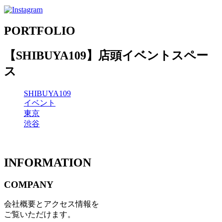
PORTFOLIO
【SHIBUYA109】店頭イベントスペー
ス
SHIBUYA109
イベント
東京
渋谷
INFORMATION
COMPANY
会社概要とアクセス情報を
ご覧いただけます。