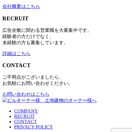
会社概要はこちら
RECRUIT
広告全般に関わる営業職を大募集中です。
経験者の方だけでなく、
未経験の方も募集しています。
詳細はこちら
CONTACT
ご不明点がございましたら、
お気軽にお問い合わせください。
お問い合わせはこちら
COMPANY
RECRUIT
CONTACT
PRIVACY POLICY