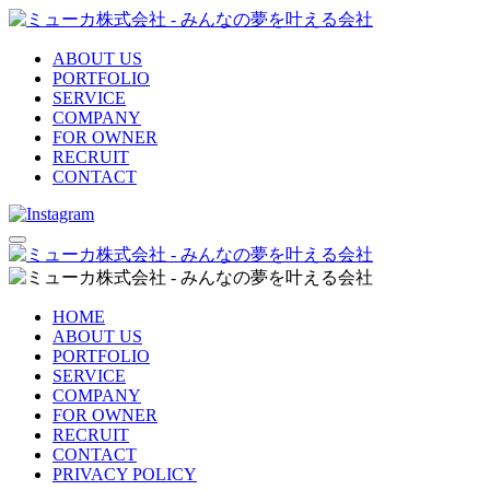
ABOUT US
PORTFOLIO
SERVICE
COMPANY
FOR OWNER
RECRUIT
CONTACT
HOME
ABOUT US
PORTFOLIO
SERVICE
COMPANY
FOR OWNER
RECRUIT
CONTACT
PRIVACY POLICY